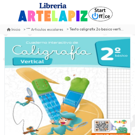
Texto caligrafix 2o basico vertical
Inicio
Articulos escolares