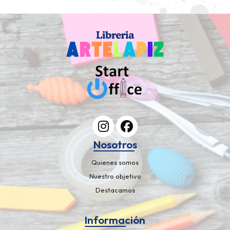
Nosotros
Quienes somos
Nuestro objetivo
Destacamos
Información