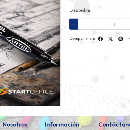
Disponible
Compartir en:
Nosotros
Información
Contáctan