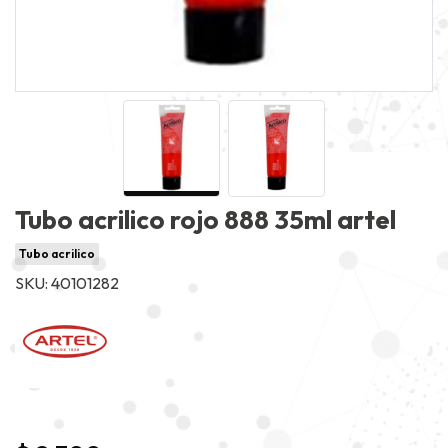
Tubo acrilico rojo 888 35ml artel
Tubo acrilico
SKU: 40101282