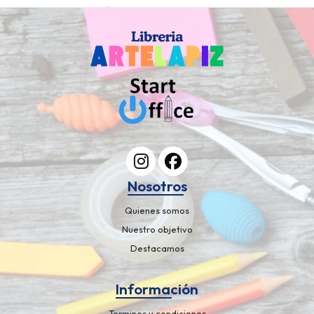
Nosotros
Quienes somos
Nuestro objetivo
Destacamos
Información
Terminos y condiciones