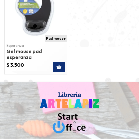
Pad mouse
Esperanza
Gel mouse pad
esperanza
$ 3.500