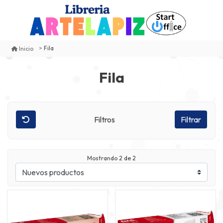
Fila
Inicio
Fila
Filtros
Filtrar
Mostrando
2
de 2