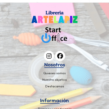
Nosotros
Quienes somos
Nuestro objetivo
Destacamos
Información
Terminos y condiciones