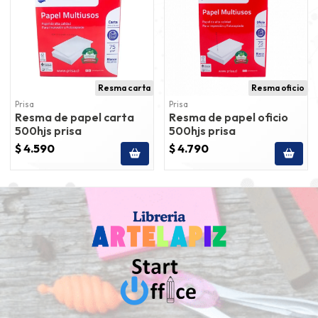
Resma carta
Resma oficio
Prisa
Prisa
Resma de papel carta
Resma de papel oficio
500hjs prisa
500hjs prisa
$ 4.590
$ 4.790