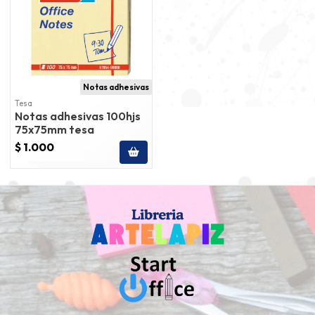
Notas adhesivas
Tesa
Notas adhesivas 100hjs
75x75mm tesa
$ 1.000