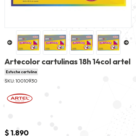
Artecolor cartulinas 18h 14col artel
Estuche cartulina
SKU: 10010930
$ 1.890