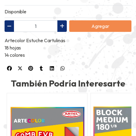
Disponible
Agregar
Artecolor Estuche Cartulinas
18 hojas
14 colores
También Podría Interesarte