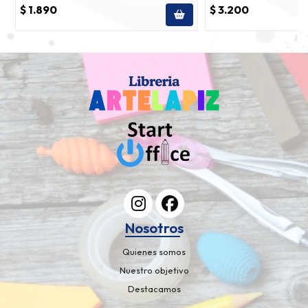
$ 1.890
$ 3.200
Nosotros
Quienes somos
Nuestro objetivo
Destacamos