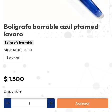
Boligrafo borrable azul pta med
lavoro
Boligrafo borrable
SKU: 40100800
Lavoro
$ 1.500
Disponible
Agregar