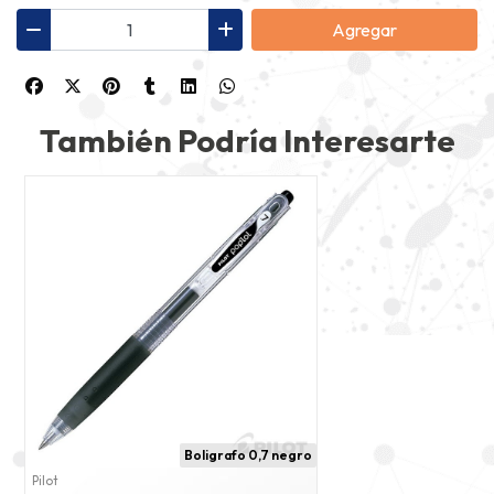
Agregar
También Podría Interesarte
Boligrafo 0,7 negro
Pilot