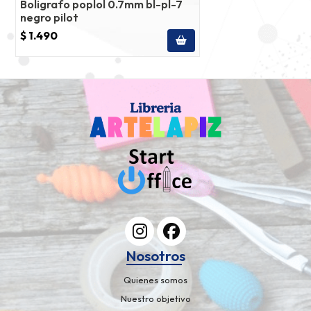
Boligrafo poplol 0.7mm bl-pl-7
negro pilot
$ 1.490
Nosotros
Quienes somos
Nuestro objetivo