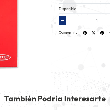
Disponible
Compartir en:
También Podría Interesarte