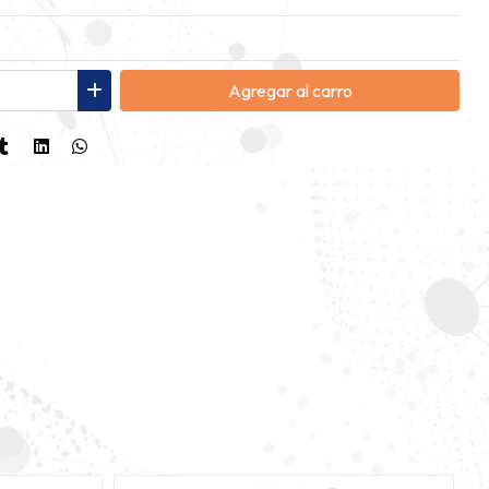
Agregar
al carro