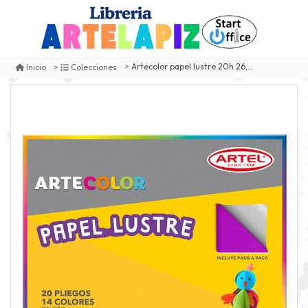
Artecolor papel lustre 20h 26,5x37,5
Inicio
Colecciones