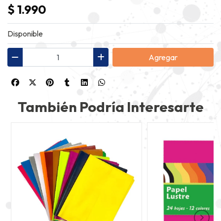
$ 1.990
Disponible
Agregar
También Podría Interesarte