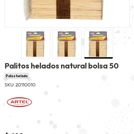
Palitos helados natural bolsa 50
Palos helado
SKU: 20110010