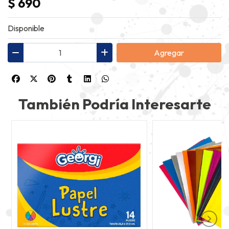
$ 690
Disponible
Agregar
También Podría Interesarte