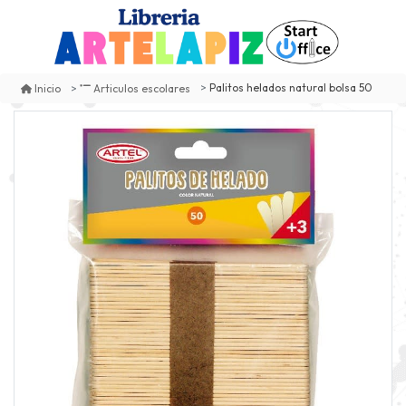
Palitos helados natural bolsa 50
Inicio
Articulos escolares