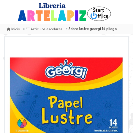
Sobre lustre georgi 14 pliego
Inicio
Articulos escolares