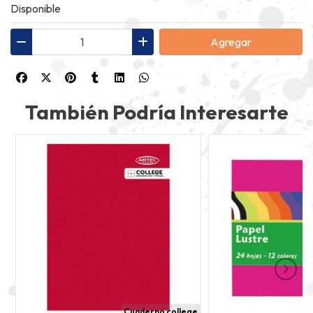
Disponible
Agregar
También Podría Interesarte
Cuaderno college