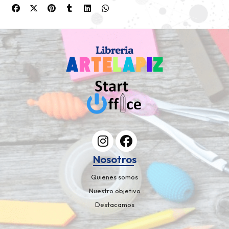
Nosotros
Quienes somos
Nuestro objetivo
Destacamos