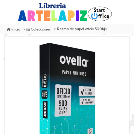
Resma de papel oficio 500hjs ovella
Inicio
Colecciones