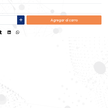
Agregar
al carro