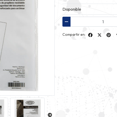
Disponible
Compartir en: