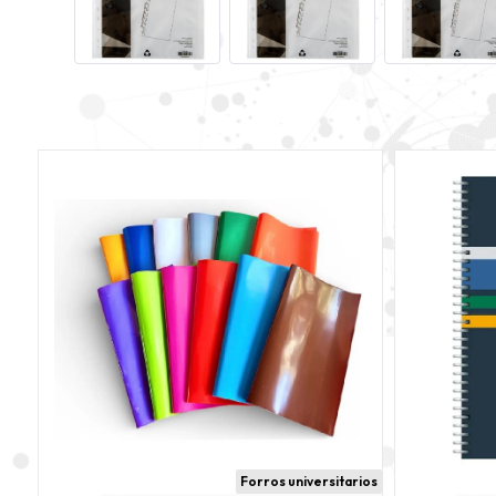
Forros universitarios