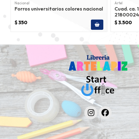
Nacional
Artel
Forros universitarios colores nacional
Cuad. ca. 
21800024
$ 350
$ 3.500