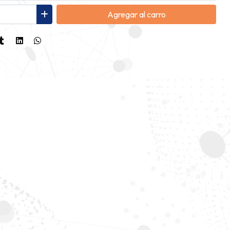
Agregar
al carro