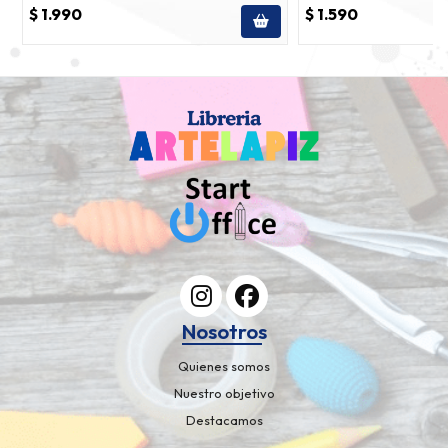
$ 1.990
$ 1.590
Nosotros
Quienes somos
Nuestro objetivo
Destacamos