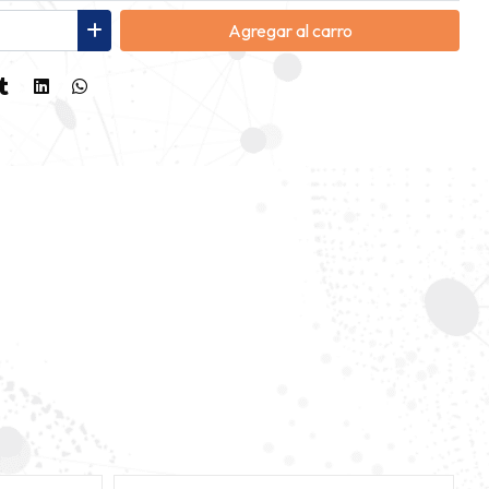
Agregar
al carro