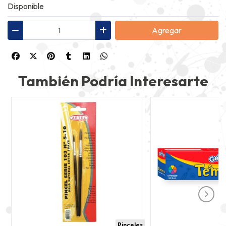
Disponible
Agregar
También Podría Interesarte
Pinceles