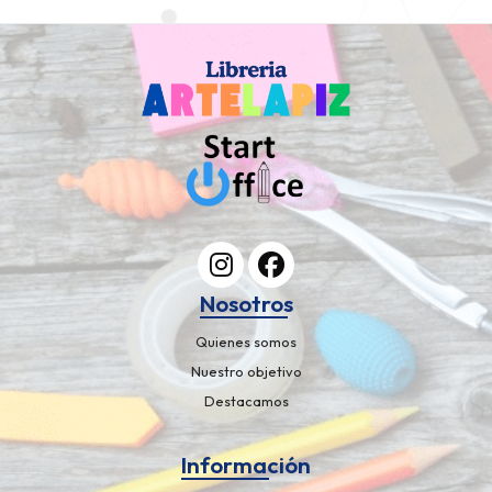
Nosotros
Quienes somos
Nuestro objetivo
Destacamos
Información