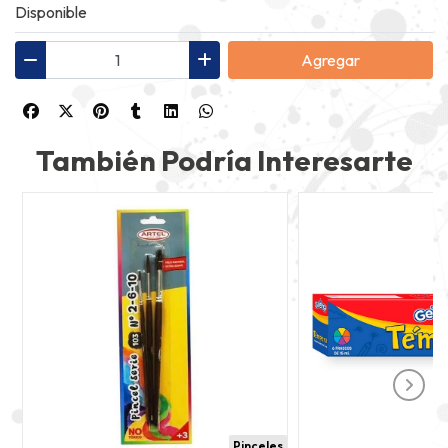
Disponible
Agregar
También Podría Interesarte
Pinceles