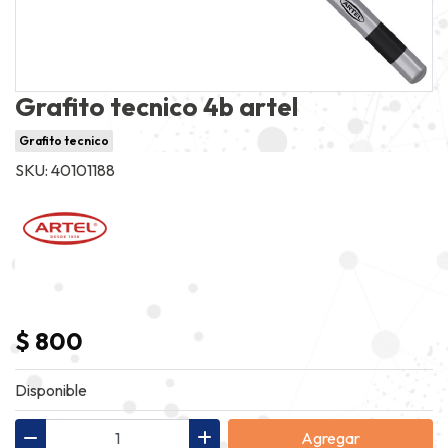
Grafito tecnico 4b artel
Grafito tecnico
SKU: 40101188
$ 800
Disponible
Agregar