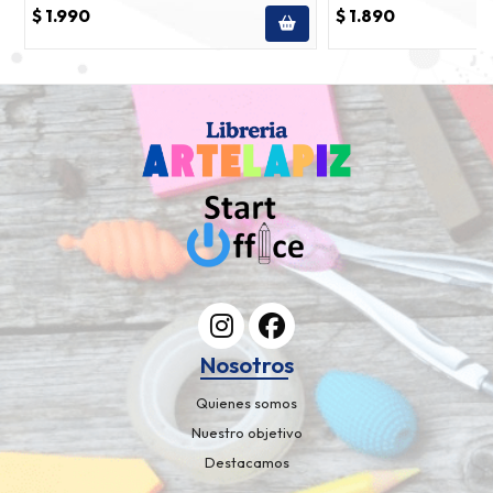
$ 1.990
$ 1.890
Nosotros
Quienes somos
Nuestro objetivo
Destacamos