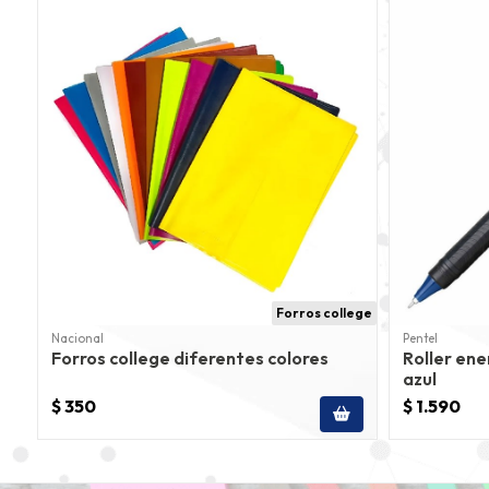
Forros college
Nacional
Pentel
Forros college diferentes colores
Roller ene
azul
$ 350
$ 1.590