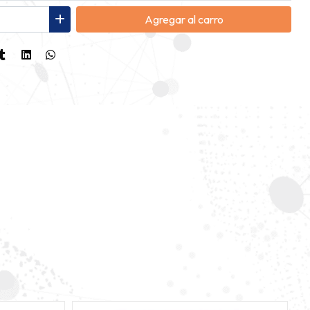
Agregar
al carro