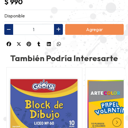
$ 990
Disponible
Agregar
También Podría Interesarte