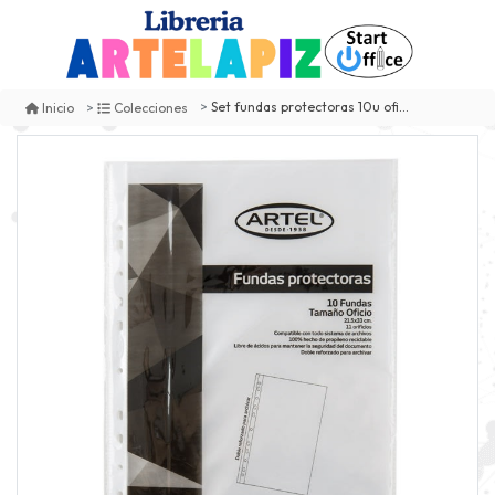
Set fundas protectoras 10u oficio
Inicio
Colecciones