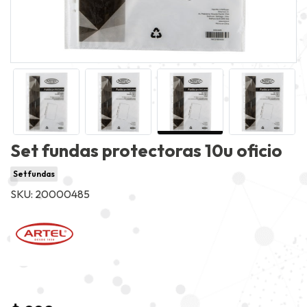
Set fundas protectoras 10u oficio
Set fundas
SKU: 20000485