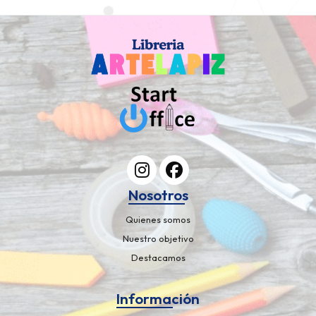
Nosotros
Quienes somos
Nuestro objetivo
Destacamos
Información